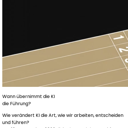
Wann übernimmt die KI
die Führung?
Wie verändert KI die Art, wie wir arbeiten, entscheiden
und führen?