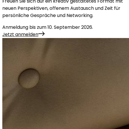
Freuen Sie sich auf ein kreativ gestaltetes Format mit
neuen Perspektiven, offenem Austausch und Zeit für
persönliche Gespräche und Networking.
Anmeldung bis zum 10. September 2026.
Jetzt anmelden