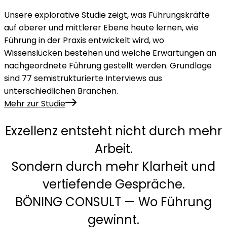
Unsere explorative Studie zeigt, was Führungskräfte
auf oberer und mittlerer Ebene heute lernen, wie
Führung in der Praxis entwickelt wird, wo
Wissenslücken bestehen und welche Erwartungen an
nachgeordnete Führung gestellt werden. Grundlage
sind 77 semistrukturierte Interviews aus
unterschiedlichen Branchen.
Mehr zur Studie
Exzellenz entsteht nicht durch mehr
Arbeit.
Sondern durch mehr Klarheit und
vertiefende Gespräche.
BÖNING CONSULT —
Wo Führung
gewinnt.