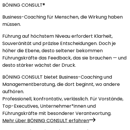
BÖNING CONSULT®
Business-Coaching für Menschen, die Wirkung haben
müssen.
Führung auf höchstem Niveau erfordert Klarheit,
Souveränität und präzise Entscheidungen. Doch je
höher die Ebene, desto seltener bekommen
Führungskräfte das Feedback, das sie brauchen — und
desto stärker wächst der Druck.
BÖNING CONSULT bietet Business-Coaching und
Managementberatung, die dort beginnt, wo andere
aufhören.
Professionell, konfrontativ, verlässlich. Für Vorstände,
Top-Executives, Unternehmer*innen und
Führungskräfte mit besonderer Verantwortung.
Mehr über BÖNING CONSULT erfahren