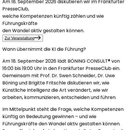
Am 18. September 2026 diskutieren wir im Frankfurter
PresseClub,
welche Kompetenzen künftig zählen und wie
Führungskräfte
den Wandel aktiv gestalten können.
Zur Veranstaltung
Wann übernimmt die KI die Führung?
Am
18. September 2026
lädt BÖNING CONSULT® von
16:00 bis 19:00 Uhr
in den
Frankfurter PresseClub
ein.
Gemeinsam mit
Prof. Dr. Swen Schneider, Dr. Uwe
Böning und Brigitte Fritschle
diskutieren wir, wie
Künstliche Intelligenz die Art verändert, wie wir
arbeiten, kommunizieren, entscheiden und führen.
Im Mittelpunkt steht die Frage, welche Kompetenzen
künftig an Bedeutung gewinnen – und wie
Führungskräfte den Wandel aktiv gestalten können.