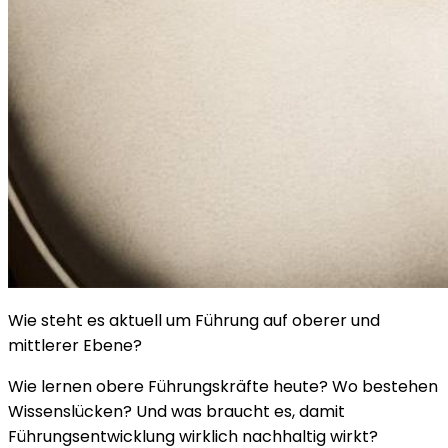
Wie steht es aktuell um Führung auf oberer und
mittlerer Ebene?
Wie lernen obere Führungskräfte heute? Wo bestehen
Wissenslücken? Und was braucht es, damit
Führungsentwicklung wirklich nachhaltig wirkt?