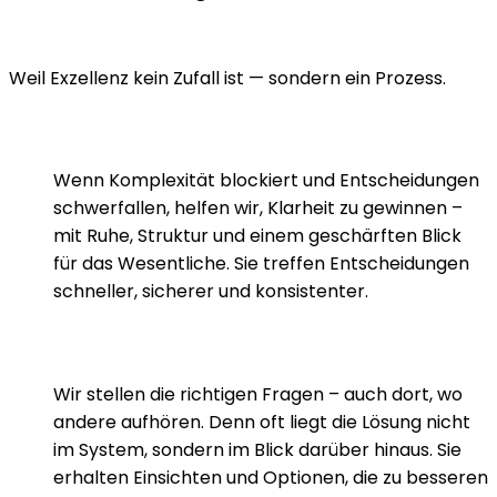
Warum BÖNING CONSULT?
Weil Exzellenz kein Zufall ist — sondern ein Prozess.
Orientierung und Klarheit
Wenn Komplexität blockiert und Entscheidungen
schwerfallen, helfen wir, Klarheit zu gewinnen –
mit Ruhe, Struktur und einem geschärften Blick
für das Wesentliche. Sie treffen Entscheidungen
schneller, sicherer und konsistenter.
Strategische Perspektive
Wir stellen die richtigen Fragen – auch dort, wo
andere aufhören. Denn oft liegt die Lösung nicht
im System, sondern im Blick darüber hinaus. Sie
erhalten Einsichten und Optionen, die zu besseren