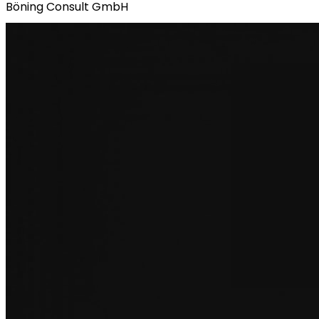
Böning Consult GmbH