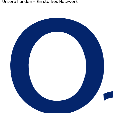
Unsere Kunden – Ein starkes Netzwerk