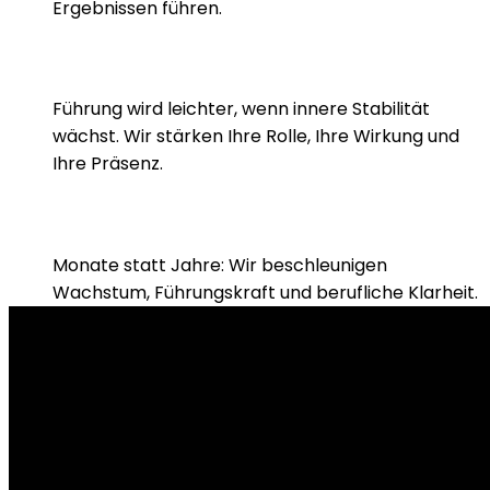
Ergebnissen führen.
Persönliche Souveränität
Führung wird leichter, wenn innere Stabilität
wächst. Wir stärken Ihre Rolle, Ihre Wirkung und
Ihre Präsenz.
High-Impact-Entwicklung
Monate statt Jahre: Wir beschleunigen
Wachstum, Führungskraft und berufliche Klarheit.