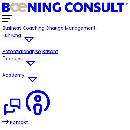
Business Coaching
Change Management
Führung
Potenzialanalyse
Brisanz
Über uns
Academy
Kontakt