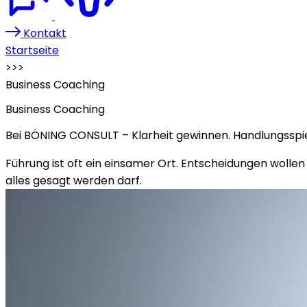
Kontakt
Startseite
>>>
Business Coaching
Business Coaching
Bei BÖNING CONSULT – Klarheit gewinnen. Handlungsspi
Führung ist oft ein einsamer Ort. Entscheidungen wolle
alles gesagt werden darf.