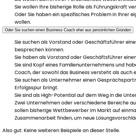
Sie wollen Ihre bisherige Rolle als Führungskraft 
Oder Sie haben ein spezifisches Problem in Ihrer e
wollen.
Oder Sie suchen einen Business Coach eher aus persönlichen Gründen
Sie suchen als Vorstand oder Geschäftsführer ein
besprechen können.
Sie haben als Vorstand oder Geschäftsführer eine
Sie sind Kopf eines Familienunternehmens und haben
Coach, der sowohl das Business versteht als auch
Sie suchen als Unternehmer einen Gesprächspartner
Erfolgsspur bringt.
Sie sind als High-Potential auf dem Weg in die Un
Zwei Unternehmen oder verschiedene Bereiche aus
sollen bisherige Wettbewerber im Markt auf einma
Zusammenarbeit finden, um neue Lösungsvorschläge
Also gut: Keine weiteren Beispiele an dieser Stelle.