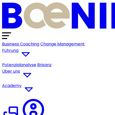
Business Coaching
Change Management
Führung
Potenzialanalyse
Brisanz
Über uns
Academy