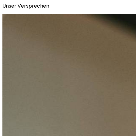
Unser Versprechen