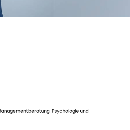
us Managementberatung, Psychologie und