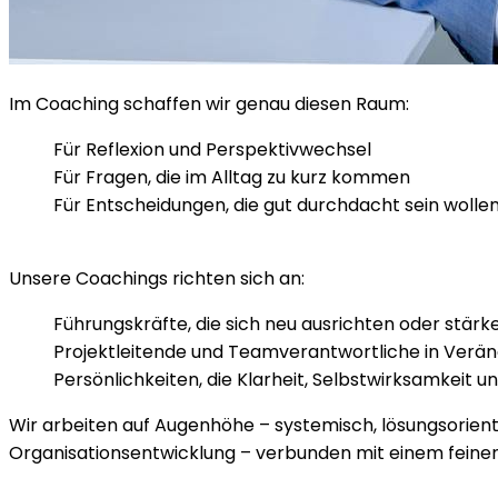
Im Coaching schaffen wir genau diesen Raum:
Für Reflexion und Perspektivwechsel
Für Fragen, die im Alltag zu kurz kommen
Für Entscheidungen, die gut durchdacht sein wolle
Unsere Coachings richten sich an:
Führungskräfte, die sich neu ausrichten oder stärke
Projektleitende und Teamverantwortliche in Verän
Persönlichkeiten, die Klarheit, Selbstwirksamkeit 
Wir arbeiten auf Augenhöhe – systemisch, lösungsorien
Organisationsentwicklung – verbunden mit einem feinen 