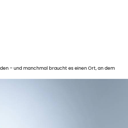
werden – und manchmal braucht es einen Ort, an dem