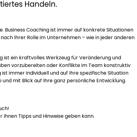
tiertes Handeln.
ade. Business Coaching ist immer auf konkrete Situationen
 nach Ihrer Rolle im Unternehmen – wie in jeder anderen
 ist ein kraftvolles Werkzeug für Veränderung und
aben vorzubereiten oder Konflikte im Team konstruktiv
st immer individuell und auf Ihre spezifische Situation
o und mit Blick auf Ihre ganz persönliche Entwicklung.
uch!
r Ihnen Tipps und Hinweise geben kann.