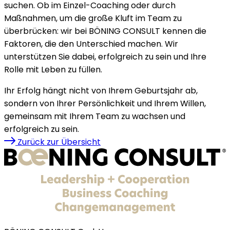
suchen. Ob im Einzel-Coaching oder durch
Maßnahmen, um die große Kluft im Team zu
überbrücken: wir bei BÖNING CONSULT kennen die
Faktoren, die den Unterschied machen. Wir
unterstützen Sie dabei, erfolgreich zu sein und Ihre
Rolle mit Leben zu füllen.
Ihr Erfolg hängt nicht von Ihrem Geburtsjahr ab,
sondern von Ihrer Persönlichkeit und Ihrem Willen,
gemeinsam mit Ihrem Team zu wachsen und
erfolgreich zu sein.
Zurück zur Übersicht