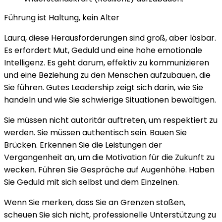
Führung ist Haltung, kein Alter
Laura, diese Herausforderungen sind groß, aber lösbar.
Es erfordert Mut, Geduld und eine hohe emotionale
Intelligenz. Es geht darum, effektiv zu kommunizieren
und eine Beziehung zu den Menschen aufzubauen, die
Sie führen. Gutes Leadership zeigt sich darin, wie Sie
handeln und wie Sie schwierige Situationen bewältigen.
Sie müssen nicht autoritär auftreten, um respektiert zu
werden. Sie müssen authentisch sein. Bauen Sie
Brücken. Erkennen Sie die Leistungen der
Vergangenheit an, um die Motivation für die Zukunft zu
wecken. Führen Sie Gespräche auf Augenhöhe. Haben
Sie Geduld mit sich selbst und dem Einzelnen.
Wenn Sie merken, dass Sie an Grenzen stoßen,
scheuen Sie sich nicht, professionelle Unterstützung zu