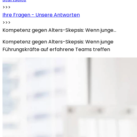
>>>
Ihre Fragen - Unsere Antworten
>>>
Kompetenz gegen Alters-Skepsis: Wenn junge…
Kompetenz gegen Alters-Skepsis: Wenn junge
Führungskräfte auf erfahrene Teams treffen