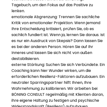
Tagebuch, um den Fokus auf das Positive zu
lenken.
emotionale Abgrenzung:
Trennen Sie sachliche
Kritik von emotionaler Projektion. Wenn jemand
Ihre Entscheidung kritisiert, prüfen Sie, ob es
sachlich fundiert ist. Wenn ja, lernen Sie daraus. Ist
es nur ein Ausdruck von Skepsis? Dann lassen Sie
es bei der anderen Person. Hören Sie auf Ihr
Inneres und lassen Sie sich nicht von außen
destabilisieren.
externe Stärkung:
Suchen Sie sich Verbündete. Ein
Coaching kann hier Wunder wirken, um die
erforderlichen Resilienz-Faktoren aufzubauen. Ein
neutraler Sparringspartner hilft Ihnen, Ihre
Wahrnehmung zu kalibrieren. Wir arbeiten bei
BÖNING CONSULT regelmäßig mit Klienten daran,
ihre eigene Haltung zu festigen und psychische
Widerstandskraft (Resilienz) aufzubauen.