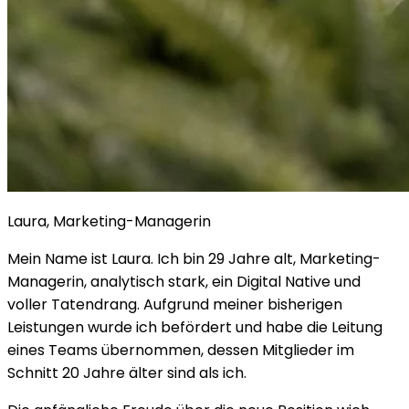
Laura, Marketing-Managerin
Mein Name ist Laura. Ich bin 29 Jahre alt, Marketing-
Managerin, analytisch stark, ein Digital Native und
voller Tatendrang. Aufgrund meiner bisherigen
Leistungen wurde ich befördert und habe die Leitung
eines Teams übernommen, dessen Mitglieder im
Schnitt 20 Jahre älter sind als ich.