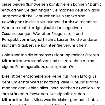
diese beiden Sichtweisen kombinieren können.“ Damit
entwaffnen Sie den Angriff. Sie machen deutlich, dass
unterschiedliche Sichtweisen kein Manko sind.
Bewältigen Sie diese Situationen durch Gelassenheit.
Wer sich rechtfertigt, glaubt den negativen
Zuschreibungen. Wer aber Fragen stellt und
Perspektiven integriert, führt. Lassen Sie die anderen
nicht im Glauben, sie könnten Sie verunsichern.
»Wie kann ich die immense Erfahrung meiner älteren
Mitarbeiter wertschätzen und nutzen, ohne meine
eigene Führungsrolle zu untergraben?«
Dies ist der entscheidende Hebel für Ihren Erfolg. Es
geht um echte Wertschätzung. Viele Führungskräfte
machen den Fehler, alles „neu“ machen zu wollen, um
ihre Stärken zu beweisen. Das signalisiert den
Mitarbeitenden: „Alles, was ihr bisher gemacht habt,