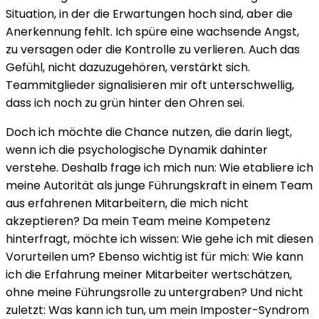
Situation, in der die Erwartungen hoch sind, aber die
Anerkennung fehlt. Ich spüre eine wachsende Angst,
zu versagen oder die Kontrolle zu verlieren. Auch das
Gefühl, nicht dazuzugehören, verstärkt sich.
Teammitglieder signalisieren mir oft unterschwellig,
dass ich noch zu grün hinter den Ohren sei.
Doch ich möchte die Chance nutzen, die darin liegt,
wenn ich die psychologische Dynamik dahinter
verstehe. Deshalb frage ich mich nun: Wie etabliere ich
meine Autorität als junge Führungskraft in einem Team
aus erfahrenen Mitarbeitern, die mich nicht
akzeptieren? Da mein Team meine Kompetenz
hinterfragt, möchte ich wissen: Wie gehe ich mit diesen
Vorurteilen um? Ebenso wichtig ist für mich: Wie kann
ich die Erfahrung meiner Mitarbeiter wertschätzen,
ohne meine Führungsrolle zu untergraben? Und nicht
zuletzt: Was kann ich tun, um mein Imposter-Syndrom