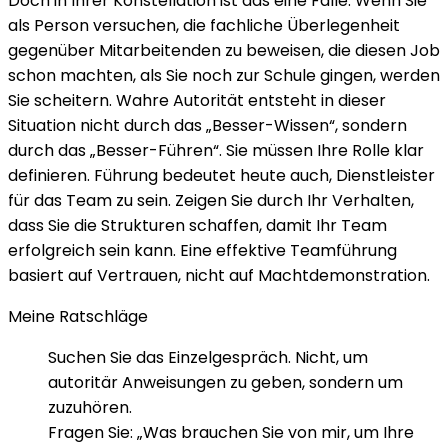
Doch in Ihrer Konstellation ist das eine Falle. Wenn Sie
als Person versuchen, die fachliche Überlegenheit
gegenüber Mitarbeitenden zu beweisen, die diesen Job
schon machten, als Sie noch zur Schule gingen, werden
Sie scheitern. Wahre Autorität entsteht in dieser
Situation nicht durch das „Besser-Wissen“, sondern
durch das „Besser-Führen“. Sie müssen Ihre Rolle klar
definieren. Führung bedeutet heute auch, Dienstleister
für das Team zu sein. Zeigen Sie durch Ihr Verhalten,
dass Sie die Strukturen schaffen, damit Ihr Team
erfolgreich sein kann. Eine effektive Teamführung
basiert auf Vertrauen, nicht auf Machtdemonstration.
Meine Ratschläge
Suchen Sie das Einzelgespräch. Nicht, um
autoritär Anweisungen zu geben, sondern um
zuzuhören.
Fragen Sie: „Was brauchen Sie von mir, um Ihre