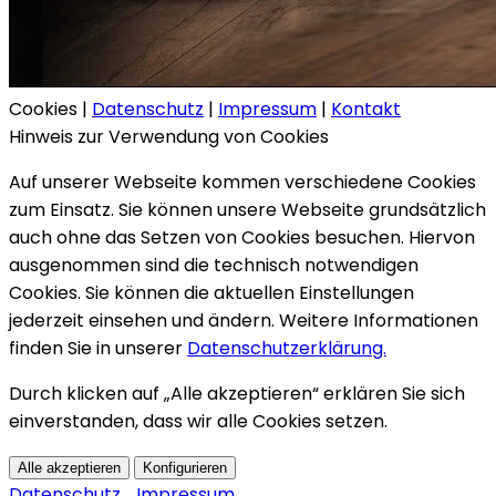
Cookies
|
Datenschutz
|
Impressum
|
Kontakt
Hinweis zur Verwendung von Cookies
Auf unserer Webseite kommen verschiedene Cookies
zum Einsatz. Sie können unsere Webseite grundsätzlich
auch ohne das Setzen von Cookies besuchen. Hiervon
ausgenommen sind die technisch notwendigen
Cookies. Sie können die aktuellen Einstellungen
jederzeit einsehen und ändern. Weitere Informationen
finden Sie in unserer
Datenschutzerklärung.
Durch klicken auf „Alle akzeptieren“ erklären Sie sich
einverstanden, dass wir alle Cookies setzen.
Alle akzeptieren
Konfigurieren
Datenschutz
Impressum