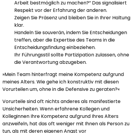
Arbeit bestmöglich zu machen?“ Das signalisiert
Respekt vor der Erfahrung der anderen.
Zeigen Sie Präsenz und bleiben Sie in Ihrer Haltung
klar.
Handeln Sie souverän, indem Sie Entscheidungen
treffen, aber die Expertise des Teams in die
Entscheidungsfindung einbeziehen.
Ihr Führungsstil sollte Partizipation zulassen, ohne
die Verantwortung abzugeben.
»Mein Team hinterfragt meine Kompetenz aufgrund
meines Alters. Wie gehe ich konstruktiv mit diesen
Vorurteilen um, ohne in die Defensive zu geraten?«
Vorurteile sind oft nichts anderes als manifestierte
Unsicherheiten. Wenn erfahrene Kollegen und
Kolleginnen Ihre Kompetenz aufgrund Ihres Alters
anzweifeln, hat das oft weniger mit Ihnen als Person zu
tun, als mit deren eigenen Angst vor