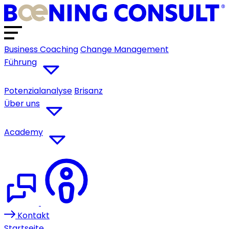
Business Coaching
Change Management
Führung
Potenzialanalyse
Brisanz
Über uns
Academy
Kontakt
Startseite