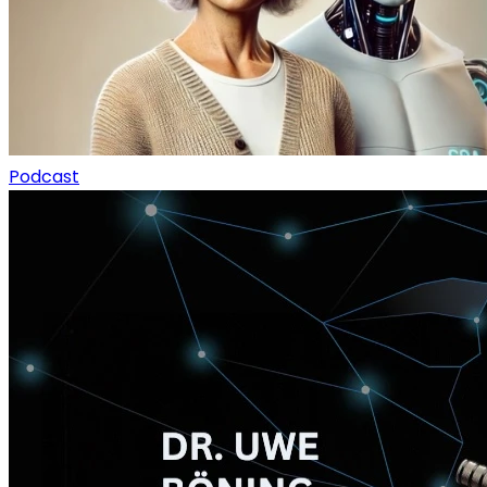
Podcast