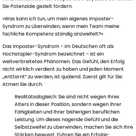
Sie Potenziale gezielt fördern.
»Was kann ich tun, um mein eigenes Imposter-
Syndrom zu überwinden, wenn mein Team meine
fachliche Kompetenz ständig anzweifelt?«
Das Imposter-Syndrom – im Deutschen oft als
Hochstapler-Syndrom bezeichnet – ist ein
weitverbreitetes Phänomen. Das Gefühl, den Erfolg
nicht wirklich verdient zu haben und jeden Moment
„enttarnt“ zu werden, ist quälend. Zuerst gilt für Sie:
Atmen Sie durch.
Realitätsabgleich:
Sie sind nicht wegen Ihres
Alters in dieser Position, sondern wegen Ihrer
Fähigkeiten und Ihrer bisherigen beruflichen
Leistung. Um dieses nagende Gefühl und die
Selbstzweifel zu überwinden, machen Sie sich Ihre
Stärken bewusst. Führen Sie ein Erfolgs-