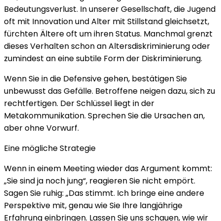
Bedeutungsverlust. In unserer Gesellschaft, die Jugend
oft mit Innovation und Alter mit Stillstand gleichsetzt,
fürchten Ältere oft um ihren Status. Manchmal grenzt
dieses Verhalten schon an Altersdiskriminierung oder
zumindest an eine subtile Form der Diskriminierung.
Wenn Sie in die Defensive gehen, bestätigen Sie
unbewusst das Gefälle. Betroffene neigen dazu, sich zu
rechtfertigen. Der Schlüssel liegt in der
Metakommunikation. Sprechen Sie die Ursachen an,
aber ohne Vorwurf.
Eine mögliche Strategie
Wenn in einem Meeting wieder das Argument kommt:
„Sie sind ja noch jung“, reagieren Sie nicht empört.
Sagen Sie ruhig: „Das stimmt. Ich bringe eine andere
Perspektive mit, genau wie Sie Ihre langjährige
Erfahrung einbringen. Lassen Sie uns schauen, wie wir