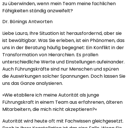
zu überwinden, wenn mein Team meine fachlichen
Fähigkeiten ständig anzweifelt?
Dr. Bönings Antworten
Liebe Laura, Ihre Situation ist herausfordernd, aber sie
ist bewältigbar. Was Sie erleben, ist ein Phänomen, das
uns in der Beratung häufig begegnet: Ein Konflikt in der
Transformation von Hierarchien. Es prallen
unterschiedliche Werte und Einstellungen aufeinander.
Auch Führungskräfte sind nur Menschen und spüren
die Auswirkungen solcher Spannungen. Doch lassen Sie
uns das Ganze analysieren.
»Wie etabliere ich meine Autorität als junge
Führungskraft in einem Team aus erfahrenen, älteren
Mitarbeitern, die mich nicht akzeptieren?«
Autorität wird heute oft mit Fachwissen gleichgesetzt.