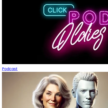
Podcast